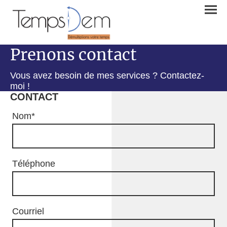
Prenons contact
Vous avez besoin de mes services ? Contactez-
moi !
CONTACT
Nom
*
Téléphone
Courriel