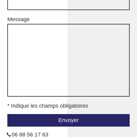
Message
* Indique les champs obligatoires
Envoyer
📞06 88 56 17 63